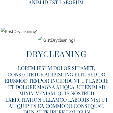
ANIM ID EST LABORUM.
DRYCLEANING
LOREM IPSUM DOLOR SIT AMET,
CONSECTETUR ADIPISCING ELIT, SED DO
EIUSMOD TEMPOR INCIDIDUNT UT LABORE
ET DOLORE MAGNA ALIQUA. UT ENIM AD
MINIM VENIAM, QUIS NOSTRUD
EXERCITATION ULLAMCO LABORIS NISI UT
ALIQUIP EX EA COMMODO CONSEQUAT.
DUIS AUTE IRURE DOLOR IN