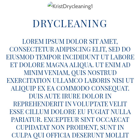
DRYCLEANING
LOREM IPSUM DOLOR SIT AMET,
CONSECTETUR ADIPISCING ELIT, SED DO
EIUSMOD TEMPOR INCIDIDUNT UT LABORE
ET DOLORE MAGNA ALIQUA. UT ENIM AD
MINIM VENIAM, QUIS NOSTRUD
EXERCITATION ULLAMCO LABORIS NISI UT
ALIQUIP EX EA COMMODO CONSEQUAT.
DUIS AUTE IRURE DOLOR IN
REPREHENDERIT IN VOLUPTATE VELIT
ESSE CILLUM DOLORE EU FUGIAT NULLA
PARIATUR. EXCEPTEUR SINT OCCAECAT
CUPIDATAT NON PROIDENT, SUNT IN
CULPA QUI OFFICIA DESERUNT MOLLIT