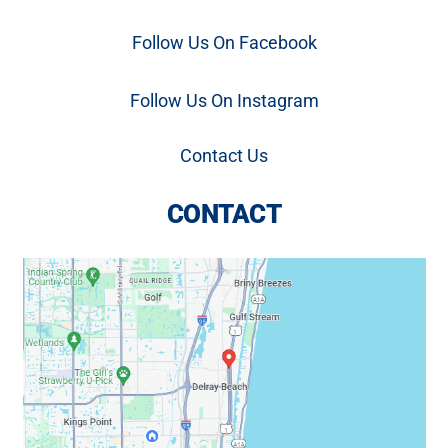
Follow Us On Facebook
Follow Us On Instagram
Contact Us
CONTACT