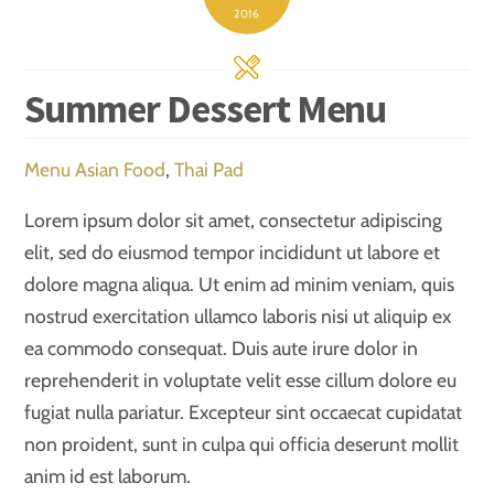
2016
Summer Dessert Menu
Menu
Asian Food
,
Thai Pad
Lorem ipsum dolor sit amet, consectetur adipiscing
elit, sed do eiusmod tempor incididunt ut labore et
dolore magna aliqua. Ut enim ad minim veniam, quis
nostrud exercitation ullamco laboris nisi ut aliquip ex
ea commodo consequat. Duis aute irure dolor in
reprehenderit in voluptate velit esse cillum dolore eu
fugiat nulla pariatur. Excepteur sint occaecat cupidatat
non proident, sunt in culpa qui officia deserunt mollit
anim id est laborum.