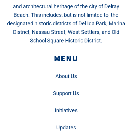
and architectural heritage of the city of Delray
Beach. This includes, but is not limited to, the
designated historic districts of Del Ida Park, Marina
District, Nassau Street, West Settlers, and Old
School Square Historic District.
MENU
About Us
Support Us
Initiatives
Updates